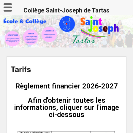
Collège Saint-Joseph de Tartas
Tarifs
Règlement financier 2026-2027
Afin d'obtenir toutes les
informations, cliquer sur l'image
ci-dessous