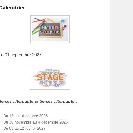
Calendrier
Le 01 septembre 2027
4èmes alternants et 3èmes alternants :
Du 12 au 16 octobre 2026
Du 30 novembre au 4 décembre 2026
Du 08 au 12 février 2027