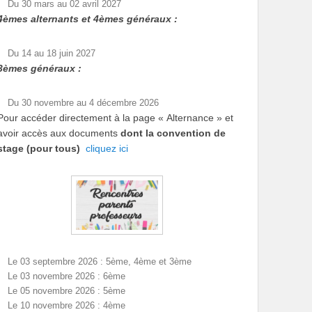
Du 30 mars au 02 avril 2027
4èmes alternants et 4èmes généraux :
Du 14 au 18 juin 2027
3èmes généraux :
Du 30 novembre au 4 décembre 2026
Pour accéder directement à la page « Alternance » et
avoir accès aux documents
dont la convention de
stage (pour tous)
cliquez ici
Le 03 septembre 2026 : 5ème, 4ème et 3ème
Le 03 novembre 2026 : 6ème
Le 05 novembre 2026 : 5ème
Le 10 novembre 2026 : 4ème