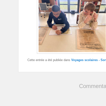
Cette entrée a été publiée dans
Voyages scolaires - Sor
Commentai