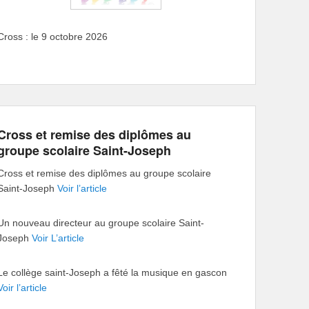
Cross : le 9 octobre 2026
Cross et remise des diplômes au
groupe scolaire Saint-Joseph
Cross et remise des diplômes au groupe scolaire
Saint-Joseph
Voir l’article
Un nouveau directeur au groupe scolaire Saint-
Joseph
Voir L’article
Le collège saint-Joseph a fêté la musique en gascon
Voir l’article