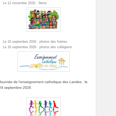
Le 12 novembre 2026 : 3ème
Le 15 septembre 2026 : photos des fratries
Le 16 septembre 2026 : photos des collégiens
Journée de l’enseignement catholique des Landes : le
24 septembre 2026