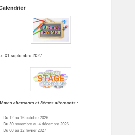
Calendrier
Le 01 septembre 2027
4èmes alternants et 3èmes alternants :
Du 12 au 16 octobre 2026
Du 30 novembre au 4 décembre 2026
Du 08 au 12 février 2027