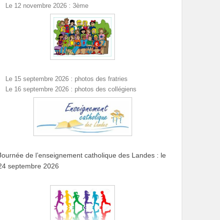
Le 12 novembre 2026 : 3ème
Le 15 septembre 2026 : photos des fratries
Le 16 septembre 2026 : photos des collégiens
Journée de l’enseignement catholique des Landes : le
24 septembre 2026