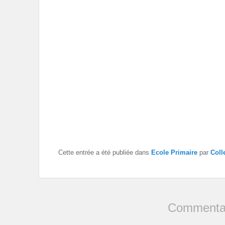
Cette entrée a été publiée dans
Ecole Primaire
par
Coll
Commentai