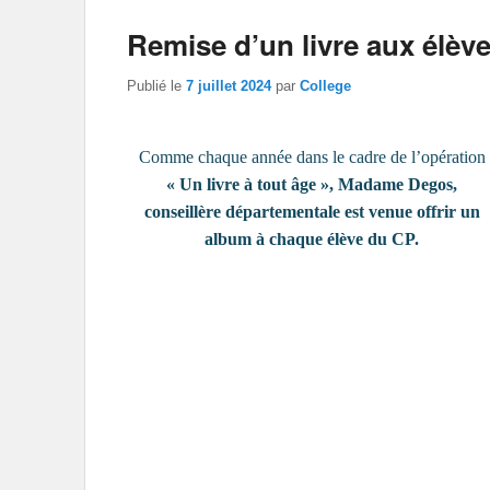
Remise d’un livre aux élèv
Publié le
7 juillet 2024
par
College
Comme chaque année dans le cadre de l’opération
« Un livre à tout âge », Madame Degos,
conseillère départementale est venue offrir un
album à chaque élève du CP.