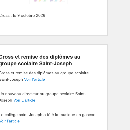
Cross : le 9 octobre 2026
Cross et remise des diplômes au
groupe scolaire Saint-Joseph
Cross et remise des diplômes au groupe scolaire
Saint-Joseph
Voir l’article
Un nouveau directeur au groupe scolaire Saint-
Joseph
Voir L’article
Le collège saint-Joseph a fêté la musique en gascon
Voir l’article