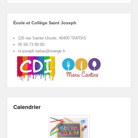
École et Collège Saint Joseph
126 rue Sainte Ursule, 40400 TARTAS
05.58.73.80.00
st-joseph.tartas@orange.fr
Calendrier