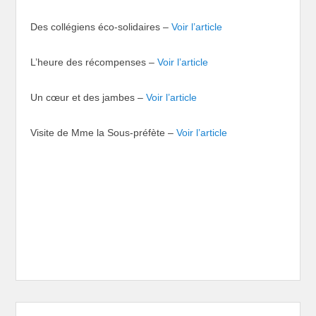
Des collégiens éco-solidaires –
Voir l’article
L’heure des récompenses –
Voir l’article
Un cœur et des jambes –
Voir l’article
Visite de Mme la Sous-préfète –
Voir l’article