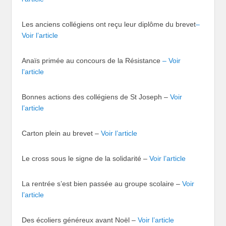
Les anciens collégiens ont reçu leur diplôme du brevet
–
Voir l’article
Anaïs primée au concours de la Résistance
– Voir
l’article
Bonnes actions des collégiens de St Joseph –
Voir
l’article
Carton plein au brevet –
Voir l’article
Le cross sous le signe de la solidarité –
Voir l’article
La rentrée s’est bien passée au groupe scolaire –
Voir
l’article
Des écoliers généreux avant Noël –
Voir l’article