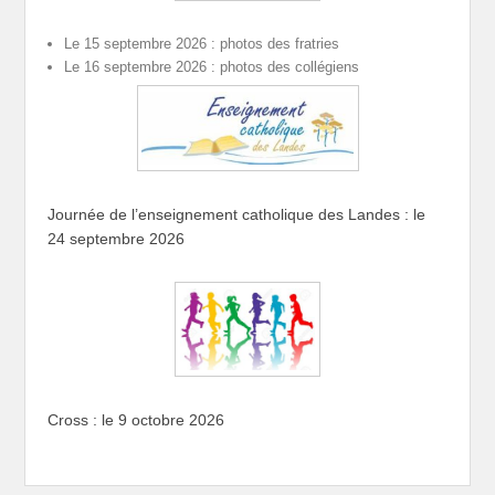
Le 15 septembre 2026 : photos des fratries
Le 16 septembre 2026 : photos des collégiens
Journée de l’enseignement catholique des Landes : le
24 septembre 2026
Cross : le 9 octobre 2026