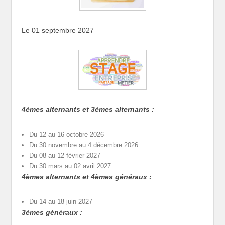
Le 01 septembre 2027
4èmes alternants et 3èmes alternants :
Du 12 au 16 octobre 2026
Du 30 novembre au 4 décembre 2026
Du 08 au 12 février 2027
Du 30 mars au 02 avril 2027
4èmes alternants et 4èmes généraux :
Du 14 au 18 juin 2027
3èmes généraux :