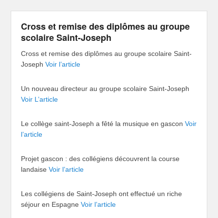
Cross et remise des diplômes au groupe
scolaire Saint-Joseph
Cross et remise des diplômes au groupe scolaire Saint-
Joseph
Voir l’article
Un nouveau directeur au groupe scolaire Saint-Joseph
Voir L’article
Le collège saint-Joseph a fêté la musique en gascon
Voir
l’article
Projet gascon : des collégiens découvrent la course
landaise
Voir l’article
Les collégiens de Saint-Joseph ont effectué un riche
séjour en Espagne
Voir l’article