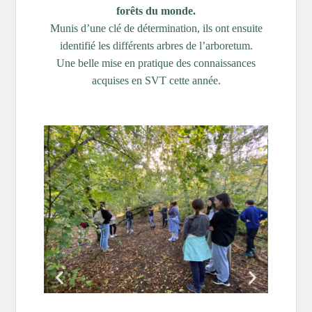
forêts du monde.
Munis d’une clé de détermination, ils ont ensuite
identifié les différents arbres de l’arboretum.
Une belle mise en pratique des connaissances
acquises en SVT cette année.