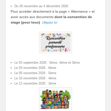
Du 30 novembre au 4 décembre 2026
Pour accéder directement à la page « Alternance » et
avoir accès aux documents
dont la convention de
stage (pour tous)
cliquez ici
Le 03 septembre 2026 : 5ème, 4ème et 3ème
Le 03 novembre 2026 : 6ème
Le 05 novembre 2026 : 5ème
Le 10 novembre 2026 : 4ème
Le 12 novembre 2026 : 3ème