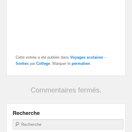
Cette entrée a été publiée dans
Voyages scolaires -
Sorties
par
College
. Marquer le
permalien
.
Commentaires fermés.
Recherche
Recherche