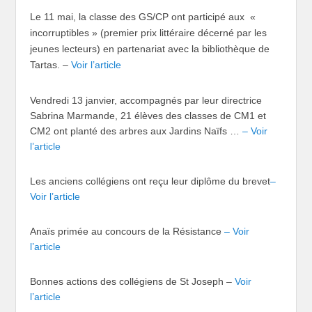
Le 11 mai, la classe des GS/CP ont participé aux «
incorruptibles » (premier prix littéraire décerné par les
jeunes lecteurs) en partenariat avec la bibliothèque de
Tartas.
–
Voir l’article
Vendredi 13 janvier, accompagnés par leur directrice
Sabrina Marmande, 21 élèves des classes de CM1 et
CM2 ont planté des arbres aux Jardins Naïfs …
– Voir
l’article
Les anciens collégiens ont reçu leur diplôme du brevet
–
Voir l’article
Anaïs primée au concours de la Résistance
– Voir
l’article
Bonnes actions des collégiens de St Joseph –
Voir
l’article