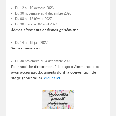
Du 12 au 16 octobre 2026
Du 30 novembre au 4 décembre 2026
Du 08 au 12 février 2027
Du 30 mars au 02 avril 2027
4èmes alternants et 4èmes généraux :
Du 14 au 18 juin 2027
3èmes généraux :
Du 30 novembre au 4 décembre 2026
Pour accéder directement à la page « Alternance » et
avoir accès aux documents
dont la convention de
stage (pour tous)
cliquez ici