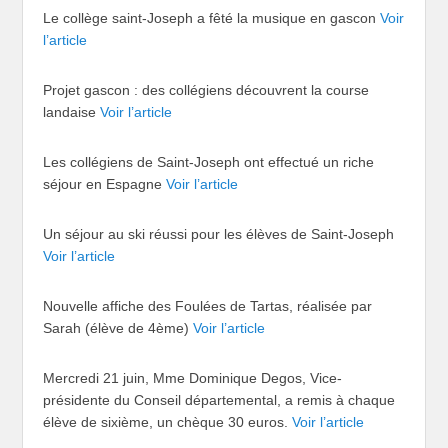
Le collège saint-Joseph a fêté la musique en gascon
Voir
l’article
Projet gascon : des collégiens découvrent la course
landaise
Voir l’article
Les collégiens de Saint-Joseph ont effectué un riche
séjour en Espagne
Voir l’article
Un séjour au ski réussi pour les élèves de Saint-Joseph
Voir l’article
Nouvelle affiche des Foulées de Tartas, réalisée par
Sarah (élève de 4ème)
Voir l’article
Mercredi 21 juin, Mme Dominique Degos, Vice-
présidente du Conseil départemental, a remis à chaque
élève de sixième, un chèque 30 euros.
Voir l’article