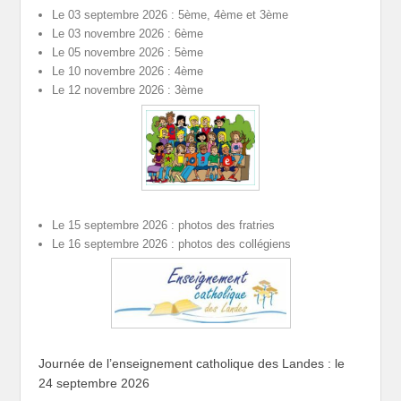
Le 03 septembre 2026 : 5ème, 4ème et 3ème
Le 03 novembre 2026 : 6ème
Le 05 novembre 2026 : 5ème
Le 10 novembre 2026 : 4ème
Le 12 novembre 2026 : 3ème
Le 15 septembre 2026 : photos des fratries
Le 16 septembre 2026 : photos des collégiens
Journée de l’enseignement catholique des Landes : le
24 septembre 2026