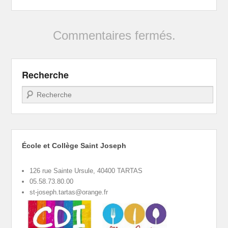
Commentaires fermés.
Recherche
Recherche
École et Collège Saint Joseph
126 rue Sainte Ursule, 40400 TARTAS
05.58.73.80.00
st-joseph.tartas@orange.fr