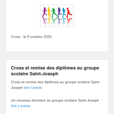
Cross : le 9 octobre 2026
Cross et remise des diplômes au groupe
scolaire Saint-Joseph
Cross et remise des diplômes au groupe scolaire Saint-
Joseph
Voir l’article
Un nouveau directeur au groupe scolaire Saint-Joseph
Voir L’article