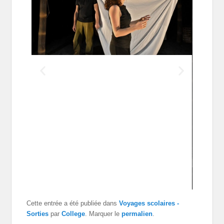
Cette entrée a été publiée dans
Voyages scolaires -
Sorties
par
College
. Marquer le
permalien
.