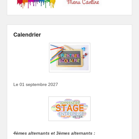
Calendrier
Le 01 septembre 2027
4èmes alternants et 3èmes alternants :