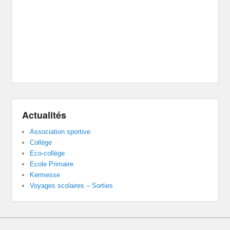
Actualités
Association sportive
Collège
Eco-collège
Ecole Primaire
Kermesse
Voyages scolaires – Sorties