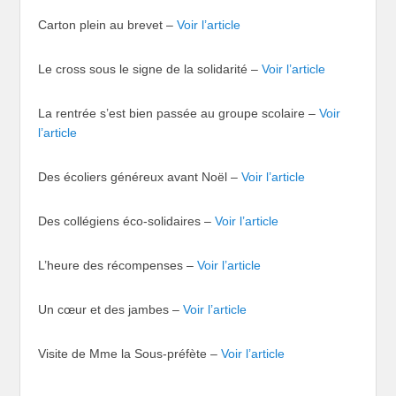
Carton plein au brevet –
Voir l’article
Le cross sous le signe de la solidarité –
Voir l’article
La rentrée s’est bien passée au groupe scolaire –
Voir
l’article
Des écoliers généreux avant Noël –
Voir l’article
Des collégiens éco-solidaires –
Voir l’article
L’heure des récompenses –
Voir l’article
Un cœur et des jambes –
Voir l’article
Visite de Mme la Sous-préfète –
Voir l’article