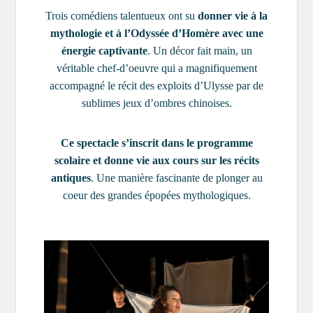
Trois comédiens talentueux ont su
donner vie à la
mythologie et à l’Odyssée d’Homère avec une
énergie captivante
. Un décor fait main, un
véritable
chef-d’oeuvre qui a magnifiquement
accompagné le récit des exploits d’Ulysse par de
sublimes jeux d’ombres chinoises.
Ce spectacle s’inscrit dans le programme
scolaire et donne vie aux cours sur les récits
antiques
. Une manière fascinante de plonger au
coeur des grandes épopées mythologiques.